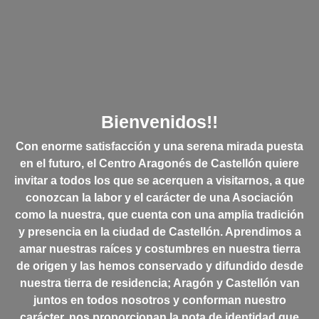
Bienvenidos!!
Con enorme satisfacción y una serena mirada puesta
en el futuro, el Centro Aragonés de Castellón quiere
invitar a todos los que se acerquen a visitarnos, a que
conozcan la labor y el carácter de una Asociación
como la nuestra, que cuenta con una amplia tradición
y presencia en la ciudad de Castellón. Aprendimos a
amar nuestras raíces y costumbres en nuestra tierra
de origen y las hemos conservado y difundido desde
nuestra tierra de residencia; Aragón y Castellón van
juntos en todos nosotros y conforman nuestro
carácter, nos proporcionan la nota de identidad que