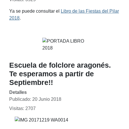
Ya se puede consultar el
Libro de las Fiestas del Pilar
2018
.
Escuela de folclore aragonés.
Te esperamos a partir de
Septiembre!!
Detalles
Publicado: 20 Junio 2018
Visitas: 2707