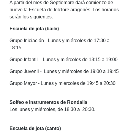
A partir del mes de Septiembre dará comienzo de
nuevo la Escuela de folclore aragonés. Los horarios
serán los siguientes:
Escuela de jota (baile)
Grupo Iniciación - Lunes y miércoles de 17:30 a
18:15
Grupo Infantil - Lunes y miércoles de 18:15 a 19:00
Grupo Juvenil - Lunes y miércoles de 19:00 a 19:45
Grupo Mayor - Lunes y miércoles de 19:45 a 20:30
Solfeo e Instrumentos de Rondalla
Los lunes y miércoles, de 18:30 a 20:30.
Escuela de jota (canto)