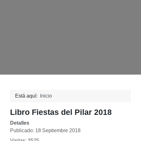
Está aquí:
Inicio
Libro Fiestas del Pilar 2018
Detalles
Publicado: 18 Septiembre 2018
Visitas: 3525