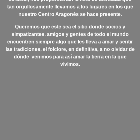
tan orgullosamente llevamos a los lugares en los que
nuestro Centro Aragonés se hace presente.
Q
ueremos que este sea el sitio donde socios y
simpatizantes, amigos y gentes de todo el mundo
encuentren siempre algo que les lleva a amar y sentir
las tradiciones, el folclore, en definitiva, a no olvidar de
dónde venimos para así amar la tierra en la que
vivimos.