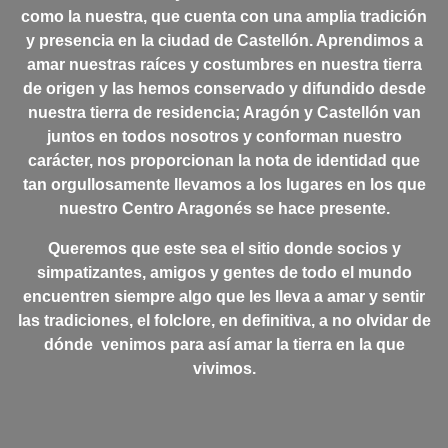
como la nuestra, que cuenta con una amplia tradición
y presencia en la ciudad de Castellón. Aprendimos a
amar nuestras raíces y costumbres en nuestra tierra
de origen y las hemos conservado y difundido desde
nuestra tierra de residencia; Aragón y Castellón van
juntos en todos nosotros y conforman nuestro
carácter, nos proporcionan la nota de identidad que
tan orgullosamente llevamos a los lugares en los que
nuestro Centro Aragonés se hace presente.
Q
ueremos que este sea el sitio donde socios y
simpatizantes, amigos y gentes de todo el mundo
encuentren siempre algo que les lleva a amar y sentir
las tradiciones, el folclore, en definitiva, a no olvidar de
dónde venimos para así amar la tierra en la que
vivimos.