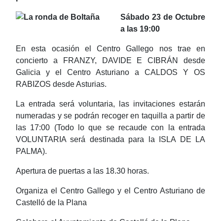
Sábado 23 de Octubre
a las 19:00
En esta ocasión el Centro Gallego nos trae en
concierto a FRANZY, DAVIDE E CIBRÁN desde
Galicia y el Centro Asturiano a CALDOS Y OS
RABIZOS desde Asturias.
La entrada será voluntaria, las invitaciones estarán
numeradas y se podrán recoger en taquilla a partir de
las 17:00 (Todo lo que se recaude con la entrada
VOLUNTARIA será destinada para la ISLA DE LA
PALMA).
Apertura de puertas a las 18.30 horas.
Organiza el Centro Gallego y el Centro Asturiano de
Castelló de la Plana