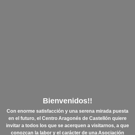
Bienvenidos!!
Con enorme satisfacción y una serena mirada puesta
en el futuro, el Centro Aragonés de Castellón quiere
invitar a todos los que se acerquen a visitarnos, a que
conozcan la labor y el carácter de una Asociación