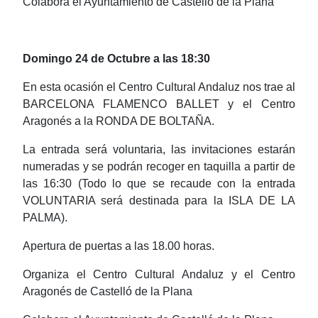
Colabora el Ayuntamiento de Castelló de la Plana
Domingo 24 de Octubre a las 18:30
En esta ocasión el Centro Cultural Andaluz nos trae al
BARCELONA FLAMENCO BALLET y el Centro
Aragonés a la RONDA DE BOLTAÑA.
La entrada será voluntaria, las invitaciones estarán
numeradas y se podrán recoger en taquilla a partir de
las 16:30 (Todo lo que se recaude con la entrada
VOLUNTARIA será destinada para la ISLA DE LA
PALMA).
Apertura de puertas a las 18.00 horas.
Organiza el Centro Cultural Andaluz y el Centro
Aragonés de Castelló de la Plana