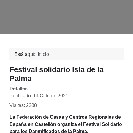
Está aquí:
Inicio
Festival solidario Isla de la
Palma
Detalles
Publicado: 14 Octubre 2021
Visitas: 2288
La Federación de Casas y Centros Regionales de
España en Castellón organiza el Festival Solidario
para los Damnificados de la Palma.