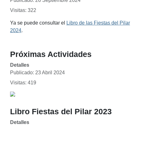
Publicado: 26 Septiembre 2024
Visitas: 322
Ya se puede consultar el
Libro de las Fiestas del Pilar
2024
.
Próximas Actividades
Detalles
Publicado: 23 Abril 2024
Visitas: 419
Libro Fiestas del Pilar 2023
Detalles
Publicado: 19 Septiembre 2023
Visitas: 1413