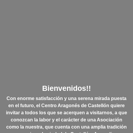
Bienvenidos!!
Con enorme satisfacción y una serena mirada puesta
en el futuro, el Centro Aragonés de Castellón quiere
invitar a todos los que se acerquen a visitarnos, a que
conozcan la labor y el carácter de una Asociación
como la nuestra, que cuenta con una amplia tradición