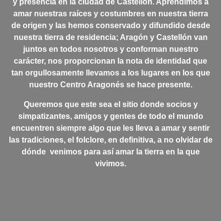
y presencia en la ciudad de Castellón. Aprendimos a
amar nuestras raíces y costumbres en nuestra tierra
de origen y las hemos conservado y difundido desde
nuestra tierra de residencia; Aragón y Castellón van
juntos en todos nosotros y conforman nuestro
carácter, nos proporcionan la nota de identidad que
tan orgullosamente llevamos a los lugares en los que
nuestro Centro Aragonés se hace presente.
Q
ueremos que este sea el sitio donde socios y
simpatizantes, amigos y gentes de todo el mundo
encuentren siempre algo que les lleva a amar y sentir
las tradiciones, el folclore, en definitiva, a no olvidar de
dónde venimos para así amar la tierra en la que
vivimos.