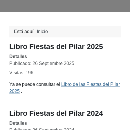
Está aquí:
Inicio
Libro Fiestas del Pilar 2025
Detalles
Publicado: 26 Septiembre 2025
Visitas: 196
Ya se puede consultar el
Libro de las Fiestas del Pilar
2025
.
Libro Fiestas del Pilar 2024
Detalles