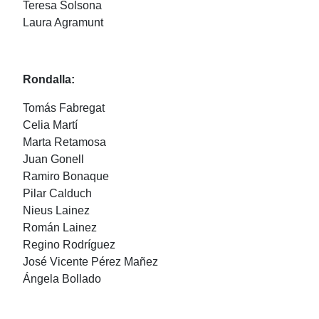
Teresa Solsona
Laura Agramunt
Rondalla:
Tomás Fabregat
Celia Martí
Marta Retamosa
Juan Gonell
Ramiro Bonaque
Pilar Calduch
Nieus Lainez
Román Lainez
Regino Rodríguez
José Vicente Pérez Mañez
Ángela Bollado