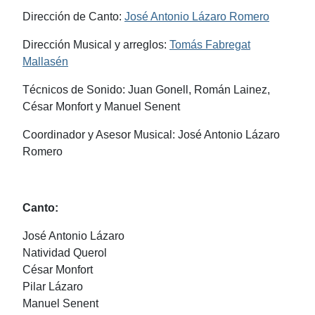
Dirección de Canto:
José Antonio Lázaro Romero
Dirección Musical y arreglos:
Tomás Fabregat
Mallasén
Técnicos de Sonido: Juan Gonell, Román Lainez,
César Monfort y Manuel Senent
Coordinador y Asesor Musical: José Antonio Lázaro
Romero
Canto:
José Antonio Lázaro
Natividad Querol
César Monfort
Pilar Lázaro
Manuel Senent