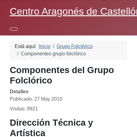
Centro Aragonés de Castelló
Está aquí:
Inicio
Grupo Folclórico
Componentes grupo folclórico
Componentes del Grupo
Folclórico
Detalles
Publicado: 27 May 2010
Visitas: 9921
Dirección Técnica y
Artística