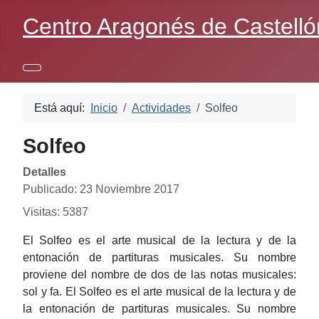
Centro Aragonés de Castelló
Está aquí:
Inicio
Actividades
Solfeo
Solfeo
Detalles
Publicado: 23 Noviembre 2017
Visitas: 5387
El Solfeo es el arte musical de la lectura y de la
entonación de partituras musicales. Su nombre
proviene del nombre de dos de las notas musicales:
sol y fa. El Solfeo es el arte musical de la lectura y de
la entonación de partituras musicales. Su nombre