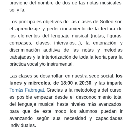
proviene del nombre de dos de las notas musicales:
sol y fa.
Los principales objetivos de las clases de Solfeo son
el aprendizaje y perfeccionamiento de la lectura de
los elementos del lenguaje musical (notas, figuras,
compases, claves, intervalos…), la entonación y
discriminación auditiva de las notas y melodías
trabajadas y la interiorización de toda la teoría para la
práctica vocal y/o instrumental.
Las clases se desarrollan en nuestra sede social,
los
lunes y miércoles, de 18:00 a 20:30
, y las imparte
Tomás Fabregat.
Gracias a la metodología del curso,
es posible empezar desde el desconocimiento total
del lenguaje musical hasta niveles más avanzados,
para que de este modo los alumnos puedan ir
avanzando según sus necesidad y capacidades
individuales.