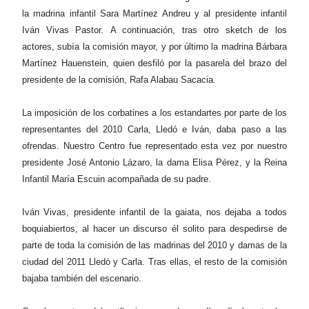
la madrina infantil Sara Martínez Andreu y al presidente infantil
Iván Vivas Pastor. A continuación, tras otro sketch de los
actores, subía la comisión mayor, y por último la madrina Bárbara
Martínez Hauenstein, quien desfiló por la pasarela del brazo del
presidente de la comisión, Rafa Alabau Sacacia.
La imposición de los corbatines a los estandartes por parte de los
representantes del 2010 Carla, Lledó e Iván, daba paso a las
ofrendas. Nuestro Centro fue representado esta vez por nuestro
presidente José Antonio Lázaro, la dama Elisa Pérez, y la Reina
Infantil María Escuin acompañada de su padre.
Iván Vivas, presidente infantil de la gaiata, nos dejaba a todos
boquiabiertos, al hacer un discurso él solito para despedirse de
parte de toda la comisión de las madrinas del 2010 y damas de la
ciudad del 2011 Lledó y Carla. Tras ellas, el resto de la comisión
bajaba también del escenario.