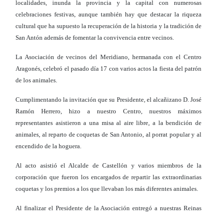
localidades, inunda la provincia y la capital con numerosas
celebraciones festivas, aunque también hay que destacar la riqueza
cultural que ha supuesto la recuperación de la historia y la tradición de
San Antón además de fomentar la convivencia entre vecinos.
La Asociación de vecinos del Meridiano, hermanada con el Centro
Aragonés, celebró el pasado día 17 con varios actos la fiesta del patrón
de los animales.
Cumplimentando la invitación que su Presidente, el alcañizano D. José
Ramón Herrero, hizo a nuestro Centro, nuestros máximos
representantes asistieron a una misa al aire libre, a la bendición de
animales, al reparto de coquetas de San Antonio, al porrat popular y al
encendido de la hoguera.
Al acto asistió el Alcalde de Castellón y varios miembros de la
corporación que fueron los encargados de repartir las extraordinarias
coquetas y los premios a los que llevaban los más diferentes animales.
Al finalizar el Presidente de la Asociación entregó a nuestras Reinas