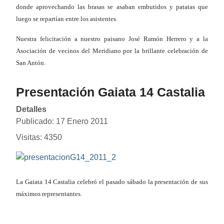
donde aprovechando las brasas se asaban embutidos y patatas que
luego se repartían entre los asistentes.
Nuestra felicitación a nuestro paisano José Ramón Herrero y a la
Asociación de vecinos del Meridiano por la brillante celebración de
San Antón.
Presentación Gaiata 14 Castalia
Detalles
Publicado: 17 Enero 2011
Visitas: 4350
La Gaiata 14 Castalia celebró el pasado sábado la presentación de sus
máximos representantes.