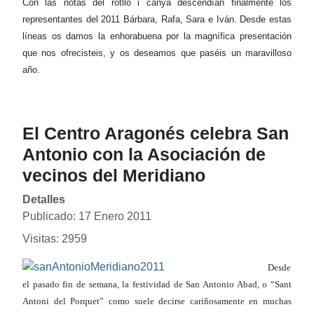
Con las notas del rotllo i canya descendían finalmente los
representantes del 2011 Bárbara, Rafa, Sara e Iván. Desde estas
líneas os damos la enhorabuena por la magnífica presentación
que nos ofrecisteis, y os deseamos que paséis un maravilloso
año.
El Centro Aragonés celebra San
Antonio con la Asociación de
vecinos del Meridiano
Detalles
Publicado: 17 Enero 2011
Visitas: 2959
Desde
el pasado fin de semana, la festividad de San Antonio Abad, o “Sant
Antoni del Porquet” como suele decirse cariñosamente en muchas