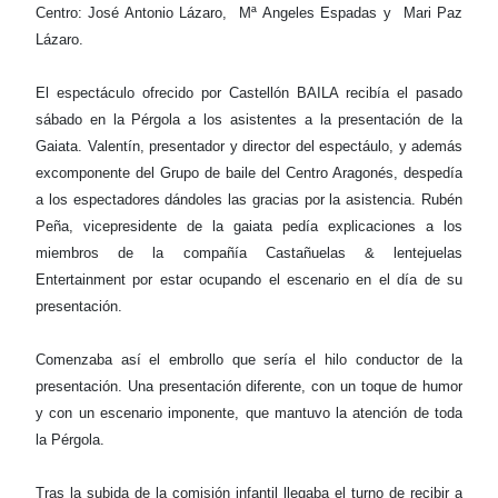
Centro: José Antonio Lázaro, Mª Angeles Espadas y Mari Paz
Lázaro.
El espectáculo ofrecido por Castellón BAILA recibía el pasado
sábado en la Pérgola a los asistentes a la presentación de la
Gaiata. Valentín, presentador y director del espectáulo, y además
excomponente del Grupo de baile del Centro Aragonés, despedía
a los espectadores dándoles las gracias por la asistencia. Rubén
Peña, vicepresidente de la gaiata pedía explicaciones a los
miembros de la compañía Castañuelas & lentejuelas
Entertainment por estar ocupando el escenario en el día de su
presentación.
Comenzaba así el embrollo que sería el hilo conductor de la
presentación. Una presentación diferente, con un toque de humor
y con un escenario imponente, que mantuvo la atención de toda
la Pérgola.
Tras la subida de la comisión infantil llegaba el turno de recibir a