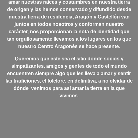
amar nuestras raíces y costumbres en nuestra tierra
de origen y las hemos conservado y difundido desde
nuestra tierra de residencia; Aragón y Castellón van
juntos en todos nosotros y conforman nuestro
carácter, nos proporcionan la nota de identidad que
tan orgullosamente llevamos a los lugares en los que
nuestro Centro Aragonés se hace presente.
Q
ueremos que este sea el sitio donde socios y
simpatizantes, amigos y gentes de todo el mundo
encuentren siempre algo que les lleva a amar y sentir
las tradiciones, el folclore, en definitiva, a no olvidar de
dónde venimos para así amar la tierra en la que
vivimos.