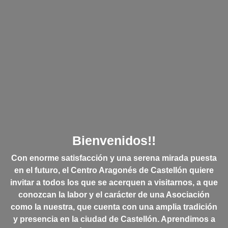
Bienvenidos!!
Con enorme satisfacción y una serena mirada puesta
en el futuro, el Centro Aragonés de Castellón quiere
invitar a todos los que se acerquen a visitarnos, a que
conozcan la labor y el carácter de una Asociación
como la nuestra, que cuenta con una amplia tradición
y presencia en la ciudad de Castellón. Aprendimos a