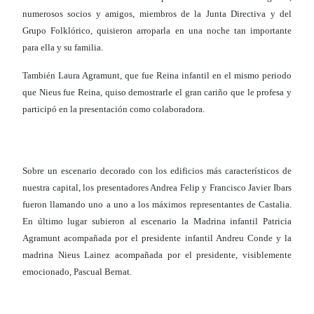
numerosos socios y amigos, miembros de la Junta Directiva y del
Grupo Folklórico, quisieron arroparla en una noche tan importante
para ella y su familia.
También Laura Agramunt, que fue Reina infantil en el mismo periodo
que Nieus fue Reina, quiso demostrarle el gran cariño que le profesa y
participó en la presentación como colaboradora.
Sobre un escenario decorado con los edificios más característicos de
nuestra capital, los presentadores Andrea Felip y Francisco Javier Ibars
fueron llamando uno a uno a los máximos representantes de Castalia.
En último lugar subieron al escenario la Madrina infantil Patricia
Agramunt acompañada por el presidente infantil Andreu Conde y la
madrina Nieus Lainez acompañada por el presidente, visiblemente
emocionado, Pascual Bernat.