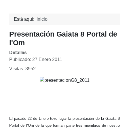
Está aquí:
Inicio
Presentación Gaiata 8 Portal de
l'Om
Detalles
Publicado: 27 Enero 2011
Visitas: 3952
El pasado 22 de Enero tuvo lugar la presentación de la Gaiata 8
Portal de l’Om de la que forman parte tres miembros de nuestro