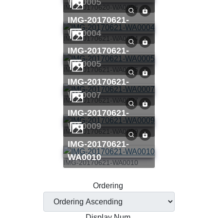
WA0005
IMG-20170620-WA0005
IMG-20170621-
WA0004
IMG-20170621-WA0004
IMG-20170621-
WA0005
IMG-20170621-WA0005
IMG-20170621-
WA0007
IMG-20170621-WA0007
IMG-20170621-
WA0009
IMG-20170621-WA0009
IMG-20170621-
WA0010
IMG-20170621-WA0010
Ordering
Display Num