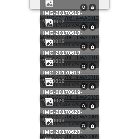
IMG-20170619-
WA0012
IMG-20170619-WA0012
IMG-20170619-
WA0015
IMG-20170619-WA0015
IMG-20170619-
WA0018
IMG-20170619-WA0018
IMG-20170619-
WA0019
IMG-20170619-WA0019
IMG-20170619-
WA0020
IMG-20170619-WA0020
IMG-20170620-
WA0003
IMG-20170620-WA0003
IMG-20170620-