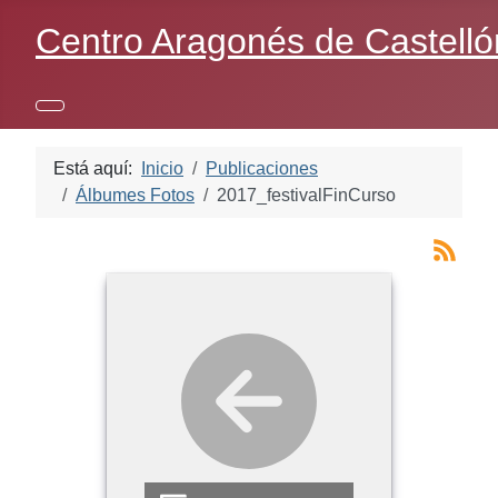
Centro Aragonés de Castelló
Está aquí:
Inicio
Publicaciones
Álbumes Fotos
2017_festivalFinCurso