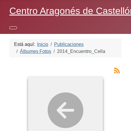
Centro Aragonés de Castelló
Está aquí:
Inicio
Publicaciones
Álbumes Fotos
2014_Encuentro_Cella