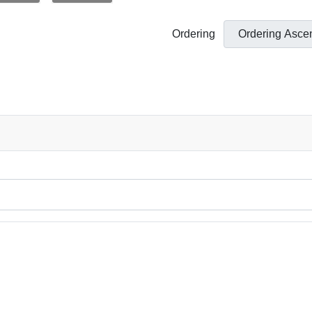
Ordering