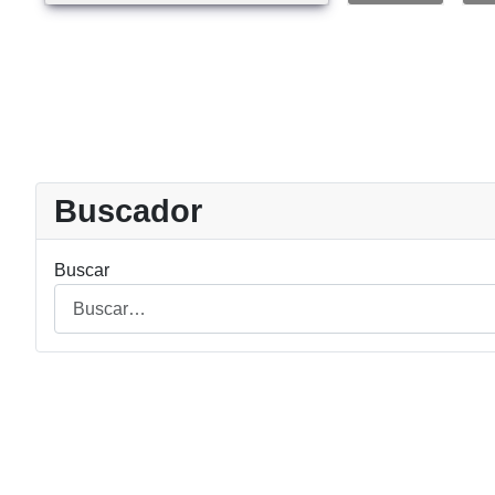
Buscador
Buscar