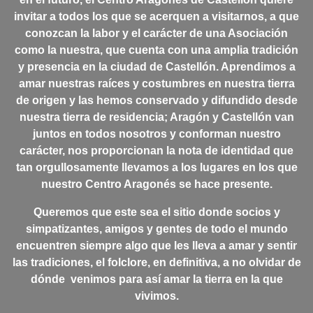
invitar a todos los que se acerquen a visitarnos, a que
conozcan la labor y el carácter de una Asociación
como la nuestra, que cuenta con una amplia tradición
y presencia en la ciudad de Castellón. Aprendimos a
amar nuestras raíces y costumbres en nuestra tierra
de origen y las hemos conservado y difundido desde
nuestra tierra de residencia; Aragón y Castellón van
juntos en todos nosotros y conforman nuestro
carácter, nos proporcionan la nota de identidad que
tan orgullosamente llevamos a los lugares en los que
nuestro Centro Aragonés se hace presente.
Q
ueremos que este sea el sitio donde socios y
simpatizantes, amigos y gentes de todo el mundo
encuentren siempre algo que les lleva a amar y sentir
las tradiciones, el folclore, en definitiva, a no olvidar de
dónde venimos para así amar la tierra en la que
vivimos.