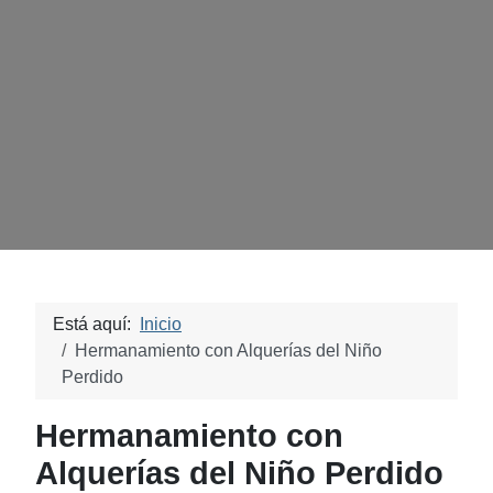
Está aquí:
Inicio
Hermanamiento con Alquerías del Niño
Perdido
Hermanamiento con
Alquerías del Niño Perdido