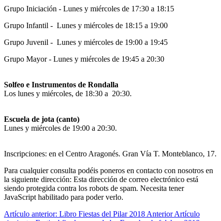
Grupo Iniciación - Lunes y miércoles de 17:30 a 18:15
Grupo Infantil - Lunes y miércoles de 18:15 a 19:00
Grupo Juvenil - Lunes y miércoles de 19:00 a 19:45
Grupo Mayor - Lunes y miércoles de 19:45 a 20:30
Solfeo e Instrumentos de Rondalla
Los lunes y miércoles, de 18:30 a 20:30.
Escuela de jota (canto)
Lunes y miércoles de 19:00 a 20:30.
Inscripciones: en el Centro Aragonés. Gran Vía T. Monteblanco, 17.
Para cualquier consulta podéis poneros en contacto con nosotros en
la siguiente dirección:
Esta dirección de correo electrónico está
siendo protegida contra los robots de spam. Necesita tener
JavaScript habilitado para poder verlo.
Artículo anterior: Libro Fiestas del Pilar 2018
Anterior
Artículo