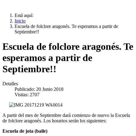
vivimos.
Está aquí:
Inicio
Escuela de folclore aragonés. Te esperamos a partir de
Septiembre!!
Escuela de folclore aragonés. Te
esperamos a partir de
Septiembre!!
Detalles
Publicado: 20 Junio 2018
Visitas: 2707
A partir del mes de Septiembre dará comienzo de nuevo la Escuela
de folclore aragonés. Los horarios serán los siguientes:
Escuela de jota (baile)