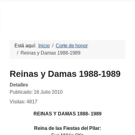
Centro Aragonés de Castelló
Está aquí:
Inicio
Corte de honor
Reinas y Damas 1988-1989
Reinas y Damas 1988-1989
Detalles
Publicado: 16 Julio 2010
Visitas: 4817
REINAS Y DAMAS 1988- 1989
Reina de las Fiestas del Pilar: