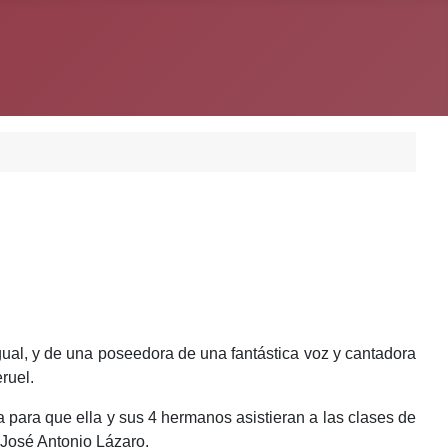
gual, y de una poseedora de una fantástica voz y cantadora
ruel.
para que ella y sus 4 hermanos asistieran a las clases de
 José Antonio Lázaro.