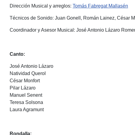
Dirección Musical y arreglos:
Tomás Fabregat Mallasén
Técnicos de Sonido: Juan Gonell, Román Lainez, César M
Coordinador y Asesor Musical: José Antonio Lázaro Rome
Canto:
José Antonio Lázaro
Natividad Querol
César Monfort
Pilar Lázaro
Manuel Senent
Teresa Solsona
Laura Agramunt
Rondalla: